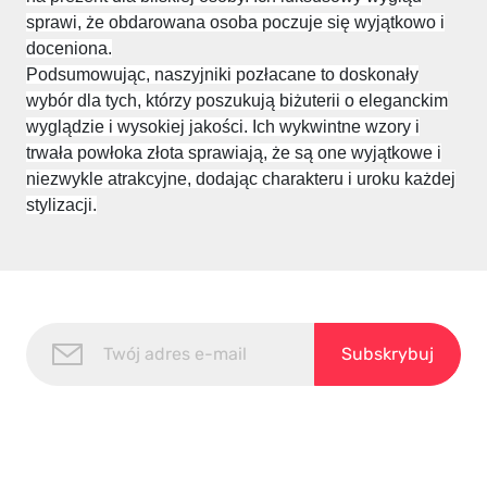
sprawi, że obdarowana osoba poczuje się wyjątkowo i
doceniona.
Podsumowując, naszyjniki pozłacane to doskonały
wybór dla tych, którzy poszukują biżuterii o eleganckim
wyglądzie i wysokiej jakości. Ich wykwintne wzory i
trwała powłoka złota sprawiają, że są one wyjątkowe i
niezwykle atrakcyjne, dodając charakteru i uroku każdej
stylizacji.