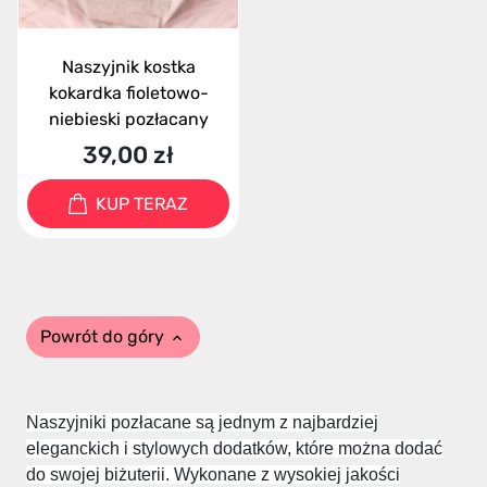
Naszyjnik kostka
kokardka fioletowo-
niebieski pozłacany
39,00 zł
KUP TERAZ
Powrót do góry

Naszyjniki pozłacane są jednym z najbardziej
eleganckich i stylowych dodatków, które można dodać
do swojej biżuterii. Wykonane z wysokiej jakości