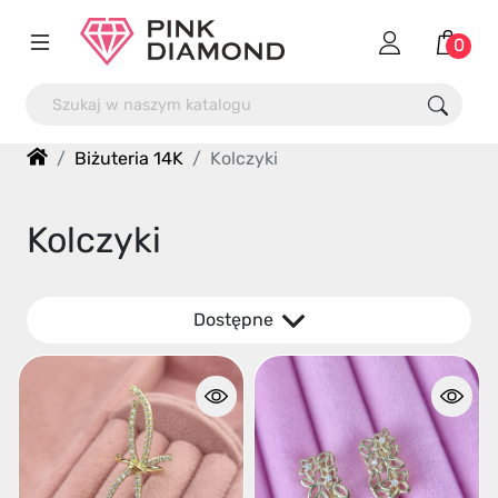
0
Biżuteria 14K
Kolczyki
Kolczyki
Dostępne