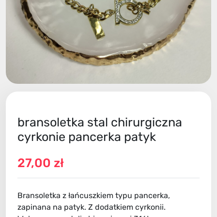
bransoletka stal chirurgiczna
cyrkonie pancerka patyk
27,00 zł
Bransoletka z łańcuszkiem typu pancerka,
zapinana na patyk. Z dodatkiem cyrkonii.