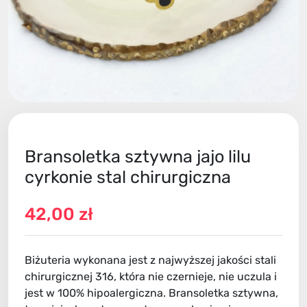
Bransoletka sztywna jajo lilu
cyrkonie stal chirurgiczna
42,00 zł
Biżuteria wykonana jest z najwyższej jakości stali
chirurgicznej 316, która nie czernieje, nie uczula i
jest w 100% hipoalergiczna. Bransoletka sztywna,