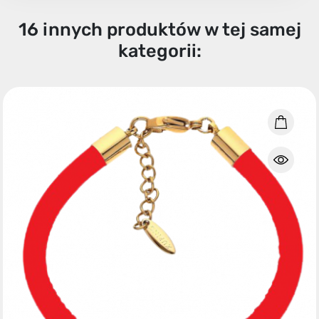
16 innych produktów w tej samej
kategorii: