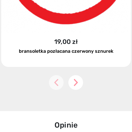
19,00 zł
bransoletka pozłacana czerwony sznurek
Opinie