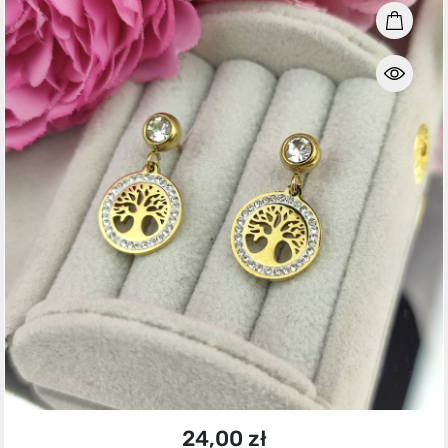
24,00 zł