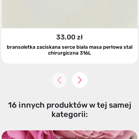
33,00 zł
bransoletka zaciskana serce biała masa perłowa stal
chirurgiczna 316L
16 innych produktów w tej samej
kategorii: