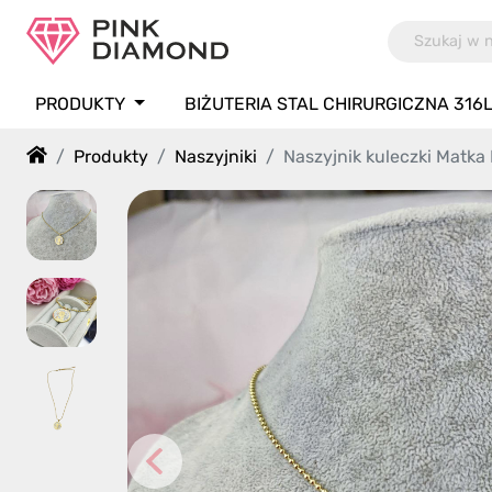
PRODUKTY
BIŻUTERIA STAL CHIRURGICZNA 316
Produkty
Naszyjniki
Naszyjnik kuleczki Matka Bo