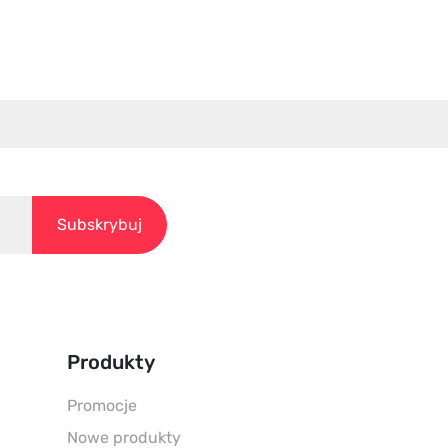
Produkty
Promocje
Nowe produkty